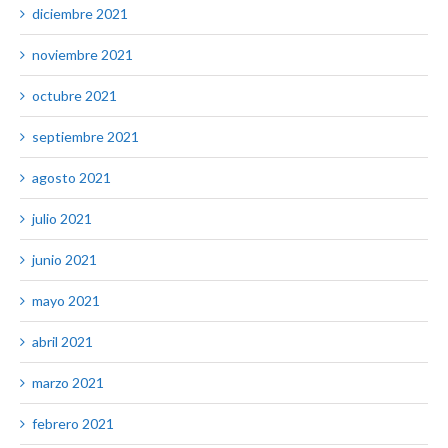
diciembre 2021
noviembre 2021
octubre 2021
septiembre 2021
agosto 2021
julio 2021
junio 2021
mayo 2021
abril 2021
marzo 2021
febrero 2021