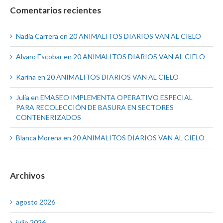
Comentarios recientes
Nadia Carrera
en
20 ANIMALITOS DIARIOS VAN AL CIELO
Alvaro Escobar
en
20 ANIMALITOS DIARIOS VAN AL CIELO
Karina
en
20 ANIMALITOS DIARIOS VAN AL CIELO
Julia
en
EMASEO IMPLEMENTA OPERATIVO ESPECIAL
PARA RECOLECCIÓN DE BASURA EN SECTORES
CONTENERIZADOS
Blanca Morena
en
20 ANIMALITOS DIARIOS VAN AL CIELO
Archivos
agosto 2026
julio 2026