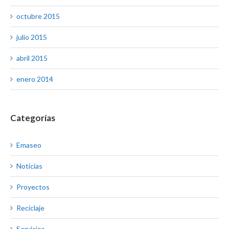
octubre 2015
julio 2015
abril 2015
enero 2014
Categorías
Emaseo
Noticias
Proyectos
Reciclaje
Servicios