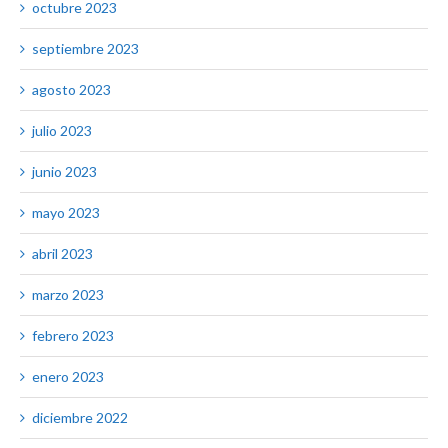
octubre 2023
septiembre 2023
agosto 2023
julio 2023
junio 2023
mayo 2023
abril 2023
marzo 2023
febrero 2023
enero 2023
diciembre 2022