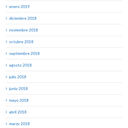
enero 2019
diciembre 2018
noviembre 2018
octubre 2018
septiembre 2018
agosto 2018
julio 2018
junio 2018
mayo 2018
abril 2018
marzo 2018