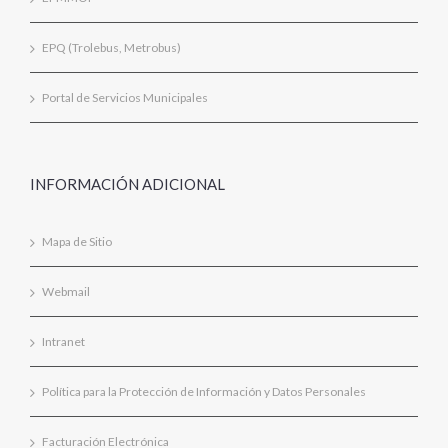
EPQ (Trolebus, Metrobus)
Portal de Servicios Municipales
INFORMACIÓN ADICIONAL
Mapa de Sitio
Webmail
Intranet
Política para la Protección de Información y Datos Personales
Facturación Electrónica