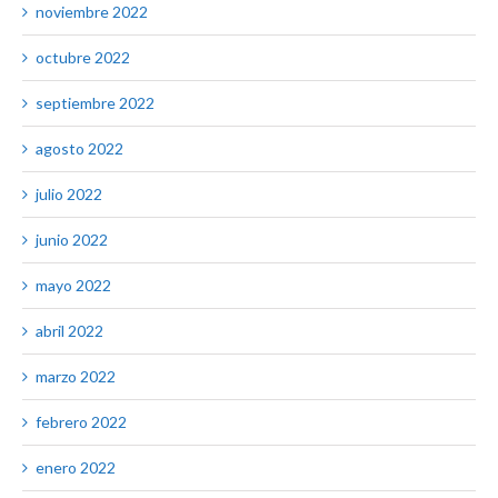
noviembre 2022
octubre 2022
septiembre 2022
agosto 2022
julio 2022
junio 2022
mayo 2022
abril 2022
marzo 2022
febrero 2022
enero 2022