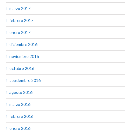
marzo 2017
febrero 2017
enero 2017
diciembre 2016
noviembre 2016
octubre 2016
septiembre 2016
agosto 2016
marzo 2016
febrero 2016
enero 2016