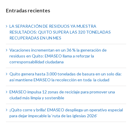
Entradas recientes
LA SEPARACIÓN DE RESIDUOS YA MUESTRA
RESULTADOS: QUITO SUPERA LAS 320 TONELADAS
RECUPERADAS EN UN MES
Vacaciones incrementan en un 36 % la generación de
residuos en Quito: EMASEO llama a reforzar la
corresponsabilidad ciudadana
Quito genera hasta 3.000 toneladas de basura en un solo día:
así mantiene EMASEO la recolección en toda la ciudad
EMASEO impulsa 12 zonas de reciclaje para promover una
ciudad más limpia y sostenible
¡Quito corre y brilla! EMASEO despliega un operativo especial
para dejar impecable la ‘ruta de las iglesias 2026’