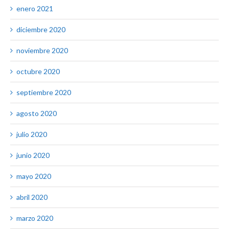
enero 2021
diciembre 2020
noviembre 2020
octubre 2020
septiembre 2020
agosto 2020
julio 2020
junio 2020
mayo 2020
abril 2020
marzo 2020