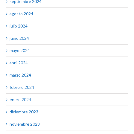
septiembre 2024
agosto 2024
julio 2024
junio 2024
mayo 2024
abril 2024
marzo 2024
febrero 2024
enero 2024
diciembre 2023
noviembre 2023