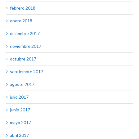
febrero 2018
enero 2018
diciembre 2017
noviembre 2017
octubre 2017
septiembre 2017
agosto 2017
julio 2017
junio 2017
mayo 2017
abril 2017