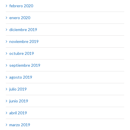
febrero 2020
enero 2020
diciembre 2019
noviembre 2019
octubre 2019
septiembre 2019
agosto 2019
julio 2019
junio 2019
abril 2019
marzo 2019