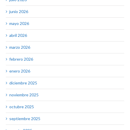
junio 2026
mayo 2026
abril 2026
marzo 2026
febrero 2026
enero 2026
diciembre 2025
noviembre 2025
octubre 2025
septiembre 2025