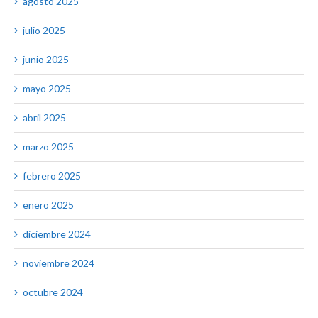
agosto 2025
julio 2025
junio 2025
mayo 2025
abril 2025
marzo 2025
febrero 2025
enero 2025
diciembre 2024
noviembre 2024
octubre 2024