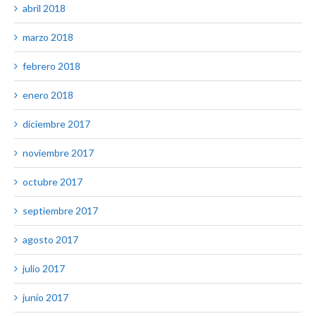
abril 2018
marzo 2018
febrero 2018
enero 2018
diciembre 2017
noviembre 2017
octubre 2017
septiembre 2017
agosto 2017
julio 2017
junio 2017