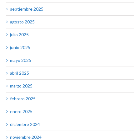
septiembre 2025
agosto 2025
julio 2025
junio 2025
mayo 2025
abril 2025
marzo 2025
febrero 2025
enero 2025
diciembre 2024
noviembre 2024