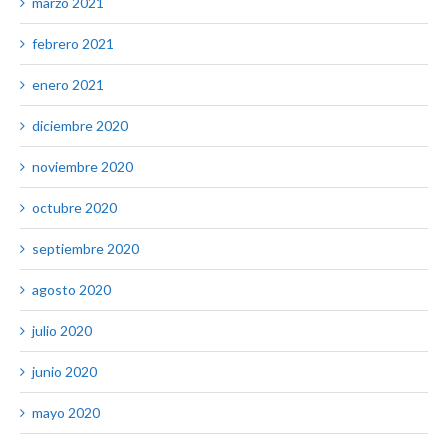
marzo 2021
febrero 2021
enero 2021
diciembre 2020
noviembre 2020
octubre 2020
septiembre 2020
agosto 2020
julio 2020
junio 2020
mayo 2020