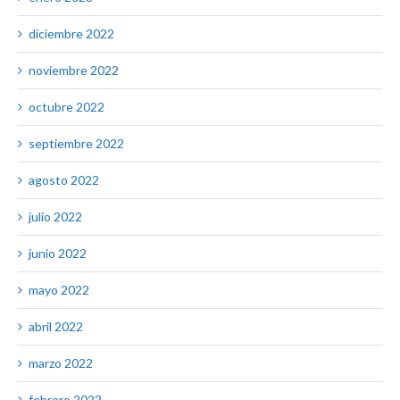
diciembre 2022
noviembre 2022
octubre 2022
septiembre 2022
agosto 2022
julio 2022
junio 2022
mayo 2022
abril 2022
marzo 2022
febrero 2022