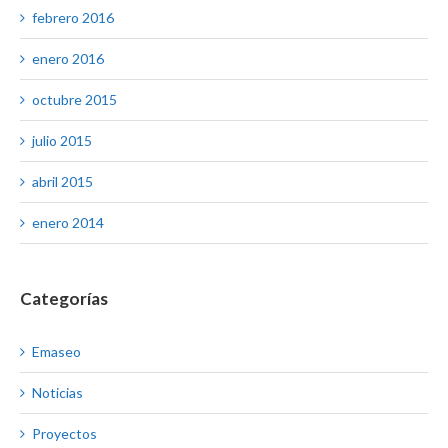
febrero 2016
enero 2016
octubre 2015
julio 2015
abril 2015
enero 2014
Categorías
Emaseo
Noticias
Proyectos