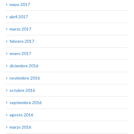
mayo 2017
abril 2017
marzo 2017
febrero 2017
enero 2017
diciembre 2016
noviembre 2016
octubre 2016
septiembre 2016
agosto 2016
marzo 2016