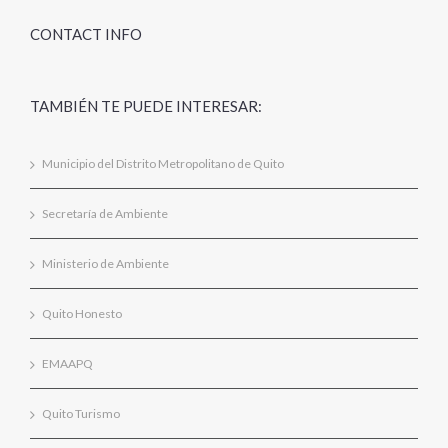
CONTACT INFO
TAMBIÉN TE PUEDE INTERESAR:
Municipio del Distrito Metropolitano de Quito
Secretaría de Ambiente
Ministerio de Ambiente
Quito Honesto
EMAAPQ
Quito Turismo