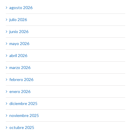
agosto 2026
julio 2026
junio 2026
mayo 2026
abril 2026
marzo 2026
febrero 2026
enero 2026
diciembre 2025
noviembre 2025
octubre 2025