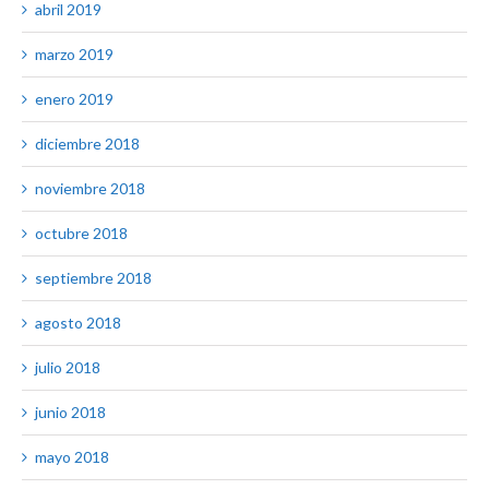
abril 2019
marzo 2019
enero 2019
diciembre 2018
noviembre 2018
octubre 2018
septiembre 2018
agosto 2018
julio 2018
junio 2018
mayo 2018