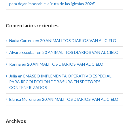
para dejar impecable la ‘ruta de las iglesias 2026’
Comentarios recientes
Nadia Carrera
en
20 ANIMALITOS DIARIOS VAN AL CIELO
Alvaro Escobar
en
20 ANIMALITOS DIARIOS VAN AL CIELO
Karina
en
20 ANIMALITOS DIARIOS VAN AL CIELO
Julia
en
EMASEO IMPLEMENTA OPERATIVO ESPECIAL
PARA RECOLECCIÓN DE BASURA EN SECTORES
CONTENERIZADOS
Blanca Morena
en
20 ANIMALITOS DIARIOS VAN AL CIELO
Archivos