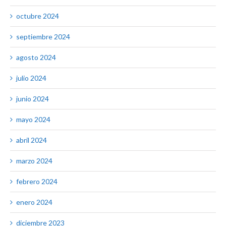
octubre 2024
septiembre 2024
agosto 2024
julio 2024
junio 2024
mayo 2024
abril 2024
marzo 2024
febrero 2024
enero 2024
diciembre 2023