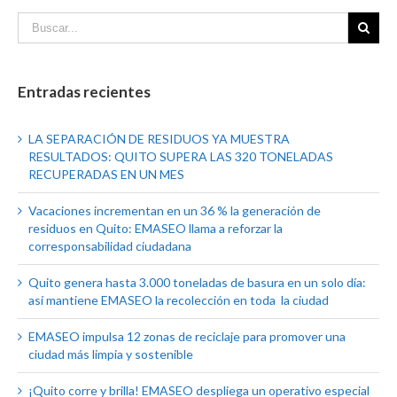
Entradas recientes
LA SEPARACIÓN DE RESIDUOS YA MUESTRA
RESULTADOS: QUITO SUPERA LAS 320 TONELADAS
RECUPERADAS EN UN MES
Vacaciones incrementan en un 36 % la generación de
residuos en Quito: EMASEO llama a reforzar la
corresponsabilidad ciudadana
Quito genera hasta 3.000 toneladas de basura en un solo día:
así mantiene EMASEO la recolección en toda la ciudad
EMASEO impulsa 12 zonas de reciclaje para promover una
ciudad más limpia y sostenible
¡Quito corre y brilla! EMASEO despliega un operativo especial