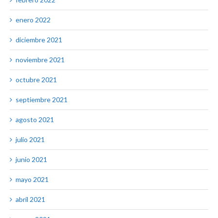
enero 2022
diciembre 2021
noviembre 2021
octubre 2021
septiembre 2021
agosto 2021
julio 2021
junio 2021
mayo 2021
abril 2021