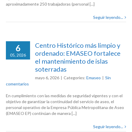
aproximadamente 250 trabajadoras (personal [...]
Seguir leyendo...
Centro Histórico más limpio y
6
ordenado: EMASEO fortalece
05, 2026
el mantenimiento de islas
soterradas
mayo 6, 2026
|
Categories:
Emaseo
|
Sin
comentarios
En cumplimiento con las medidas de seguridad vigentes y con el
objetivo de garantizar la continuidad del servicio de aseo, el
personal operativo de la Empresa Pública Metropolitana de Aseo
(EMASEO EP) continúan de manera [...]
Seguir leyendo...