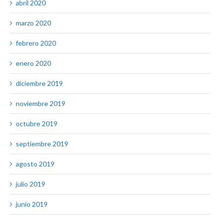
abril 2020
marzo 2020
febrero 2020
enero 2020
diciembre 2019
noviembre 2019
octubre 2019
septiembre 2019
agosto 2019
julio 2019
junio 2019