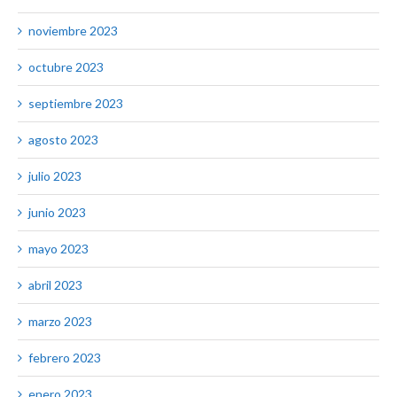
noviembre 2023
octubre 2023
septiembre 2023
agosto 2023
julio 2023
junio 2023
mayo 2023
abril 2023
marzo 2023
febrero 2023
enero 2023