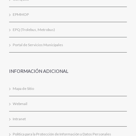
EPMMOP
EPQ (Trolebus, Metrobus)
Portal de Servicios Municipales
INFORMACIÓN ADICIONAL
Mapa de Sitio
Webmail
Intranet
Política para la Protección de Información y Datos Personales