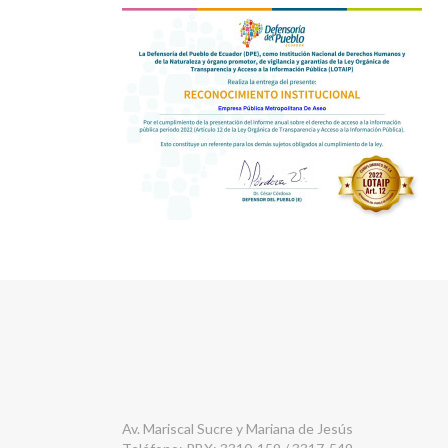
Av. Mariscal Sucre y Mariana de Jesús