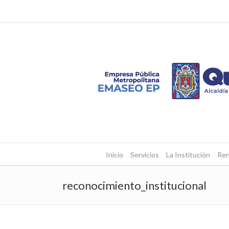
Inicio
Servicios
La Institución
Ren
reconocimiento_institucional