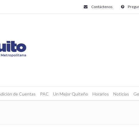
Contáctenos
Pregun
dición de Cuentas
PAC
Un Mejor Quiteño
Horarios
Noticias
Ge