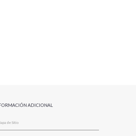
FORMACIÓN ADICIONAL
apa de Sitio