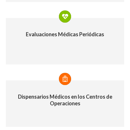
Evaluaciones Médicas Periódicas
Dispensarios Médicos en los Centros de
Operaciones