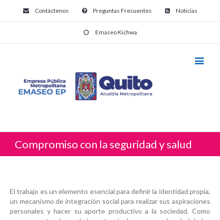
Contáctenos
Preguntas Frecuentes
Noticias
Emaseo Kichwa
Compromiso con la seguridad y salud
El trabajo es un elemento esencial para definir la identidad propia,
un mecanismo de integración social para realizar sus aspiraciones
personales y hacer su aporte productivo a la sociedad. Como