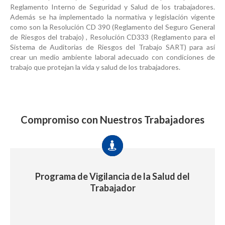
Reglamento Interno de Seguridad y Salud de los trabajadores.
Además se ha implementado la normativa y legislación vigente
como son la Resolución CD 390 (Reglamento del Seguro General
de Riesgos del trabajo) , Resolución CD333 (Reglamento para el
Sistema de Auditorias de Riesgos del Trabajo SART) para así
crear un medio ambiente laboral adecuado con condiciones de
trabajo que protejan la vida y salud de los trabajadores.
Compromiso con Nuestros Trabajadores
Programa de Vigilancia de la Salud del
Trabajador