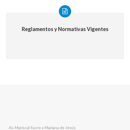
Reglamentos y Normativas Vigentes
Av. Mariscal Sucre y Mariana de Jesús