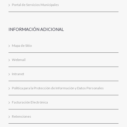
Portal de Servicios Municipales
INFORMACIÓN ADICIONAL
Mapa de Sitio
Webmail
Intranet
Política para la Protección de Información y Datos Personales
Facturación Electrónica
Retenciones