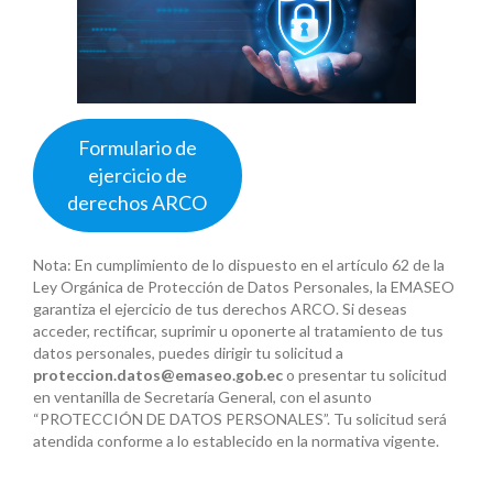
Formulario de
ejercicio de
derechos ARCO
Nota: En cumplimiento de lo dispuesto en el artículo 62 de la
Ley Orgánica de Protección de Datos Personales, la EMASEO
garantiza el ejercicio de tus derechos ARCO. Si deseas
acceder, rectificar, suprimir u oponerte al tratamiento de tus
datos personales, puedes dirigir tu solicitud a
proteccion.datos@emaseo.gob.ec
o presentar tu solicitud
en ventanilla de Secretaría General, con el asunto
“PROTECCIÓN DE DATOS PERSONALES”. Tu solicitud será
atendida conforme a lo establecido en la normativa vigente.