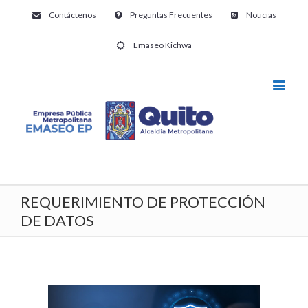
Contáctenos
Preguntas Frecuentes
Noticias
Emaseo Kichwa
REQUERIMIENTO DE PROTECCIÓN
DE DATOS