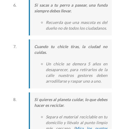
Si sacas a tu perro a pasear, una funda
siempre debes llevar.
Recuerda que una mascota es del
dueño no de todos los ciudadanos.
Cuando tu chicle tiras, la ciudad no
cuidas.
Un chicle se demora 5 años en
desaparecer, para retirarlos de la
calle nuestros gestores deben
arrodillarse y raspar uno a uno.
Si quieres al planeta cuidar, lo que debes
hacer es reciclar.
Separa el material reciclable en tu
domicilio y llévalo al punto limpio
más cercano (
Mira los puntos