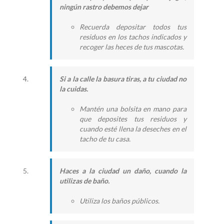
ningún rastro debemos dejar
Recuerda depositar todos tus
residuos en los tachos indicados y
recoger las heces de tus mascotas.
Si a la calle la basura tiras, a tu ciudad no
la cuidas.
Mantén una bolsita en mano para
que deposites tus residuos y
cuando esté llena la deseches en el
tacho de tu casa.
Haces a la ciudad un daño, cuando la
utilizas de baño.
Utiliza los baños públicos.