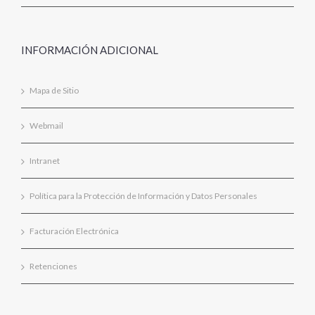
INFORMACIÓN ADICIONAL
Mapa de Sitio
Webmail
Intranet
Política para la Protección de Información y Datos Personales
Facturación Electrónica
Retenciones