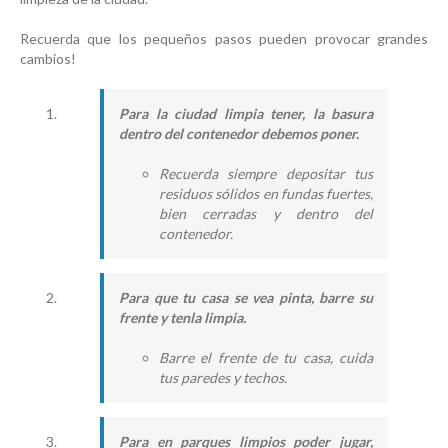
Recuerda que los pequeños pasos pueden provocar grandes
cambios!
Para la ciudad limpia tener, la basura
dentro del contenedor debemos poner.
Recuerda siempre depositar tus
residuos sólidos en fundas fuertes,
bien cerradas y dentro del
contenedor.
Para que tu casa se vea pinta, barre su
frente y tenla limpia.
Barre el frente de tu casa, cuida
tus paredes y techos.
Para en parques limpios poder jugar,