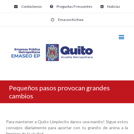
Contáctenos
Preguntas Frecuentes
Noticias
Emaseo Kichwa
Pequeños pasos provocan grandes
cambios
Para mantener a Quito Limpiecito danos una manito! Sigue estos
consejos diariamente para aportar con tu granito de arena a la
limpieza de la ciudad.