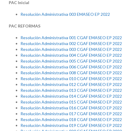
PAC Inicial
Resolución Administrativa 003 EMASEO EP 2022
PAC REFORMAS
Resolución Administrativa 001 CGAF EMASEO EP 2022
Resolución Administrativa 002 CGAF EMASEO EP 2022
Resolución Administrativa 003 CGAF EMASEO EP 2022
Resolución Administrativa 004 CGAF EMASEO EP 2022
Resolución Administrativa 005 CGAF EMASEO EP 2022
Resolución Administrativa 006 CGAF EMASEO EP 2022
Resolución Administrativa 008 CGAF EMASEO EP 2022
Resolución Administrativa 010 CGAF EMASEO EP 2022
Resolución Administrativa 012 CGAF EMASEO EP 2022
Resolución Administrativa 013 CGAF EMASEO EP 2022
Resolución Administrativa 014 CGAF EMASEO EP 2022
Resolución Administrativa 015 CGAF EMASEO EP 2022
Resolución Administrativa 016 CGAF EMASEO EP 2022
Resolución Administrativa 017 CGAF EMASEO EP 2022
Resolución Administrativa 018 CGAF EMASEO EP 2022
Resolución Administrativa 019 CGAF EMASEO EP 2022