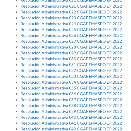
Resolución Administrativa 020 CGAF EMASEO EP 2022
Resolución Administrativa 021 CGAF EMASEO EP 2022
Resolución Administrativa 022 CGAF EMASEO EP 2022
Resolución Administrativa 023 CGAF EMASEO EP 2022
Resolución Administrativa 024 CGAF EMASEO EP 2022
Resolución Administrativa 025 CGAF EMASEO EP 2022
Resolución Administrativa 026 CGAF EMASEO EP 2022
Resolución Administrativa 027 CGAF EMASEO EP 2022
Resolución Administrativa 028 CGAF EMASEO EP 2022
Resolución Administrativa 029 CGAF EMASEO EP 2022
Resolución Administrativa 030 CGAF EMASEO EP 2022
Resolución Administrativa 031 CGAF EMASEO EP 2022
Resolución Administrativa 032 CGAF EMASEO EP 2022
Resolución Administrativa 033 CGAF EMASEO EP 2022
Resolución Administrativa 034 CGAF EMASEO EP 2022
Resolución Administrativa 035 CGAF EMASEO EP 2022
Resolución Administrativa 036 CGAF EMASEO EP 2022
Resolución Administrativa 037 CGAF EMASEO EP 2022
Resolución Administrativa 038 CGAF EMASEO EP 2022
Resolución Administrativa 039 CGAF EMASEO EP 2022
Resolución Administrativa 040 CGAF EMASEO EP 2022
Resolución Administrativa 041 CGAF EMASEO EP 2022
Resolución Administrativa 042 CGAF EMASEO EP 2022