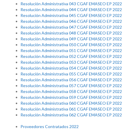
Resolución Administrativa 043 CGAF EMASEO EP 2022
Resolución Administrativa 044 CGAF EMASEO EP 2022
Resolución Administrativa 045 CGAF EMASEO EP 2022
Resolución Administrativa 046 CGAF EMASEO EP 2022
Resolución Administrativa 047 CGAF EMASEO EP 2022
Resolución Administrativa 048 CGAF EMASEO EP 2022
Resolución Administrativa 049 CGAF EMASEO EP 2022
Resolución Administrativa 050 CGAF EMASEO EP 2022
Resolución Administrativa 051 CGAF EMASEO EP 2022
Resolución Administrativa 052 CGAF EMASEO EP 2022
Resolución Administrativa 053 CGAF EMASEO EP 2022
Resolución Administrativa 054 CGAF EMASEO EP 2022
Resolución Administrativa 055 CGAF EMASEO EP 2022
Resolución Administrativa 056 CGAF EMASEO EP 2022
Resolución Administrativa 057 CGAF EMASEO EP 2022
Resolución Administrativa 058 CGAF EMASEO EP 2022
Resolución Administrativa 059 CGAF EMASEO EP 2022
Resolución Administrativa 060 CGAF EMASEO EP 2022
Resolución Administrativa 061 CGAF EMASEO EP 2022
Resolución Administrativa 062 CGAF EMASEO EP 2022
Proveedores Contratados 2022