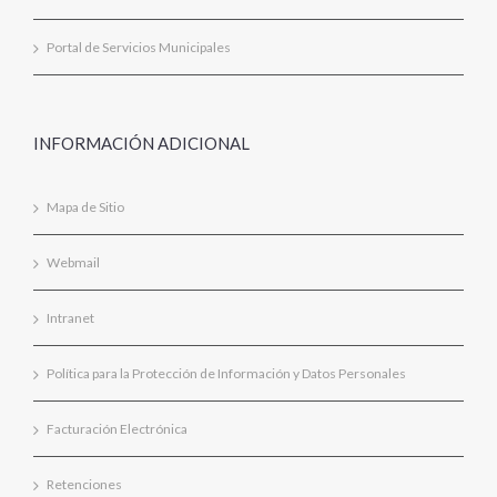
Portal de Servicios Municipales
INFORMACIÓN ADICIONAL
Mapa de Sitio
Webmail
Intranet
Política para la Protección de Información y Datos Personales
Facturación Electrónica
Retenciones