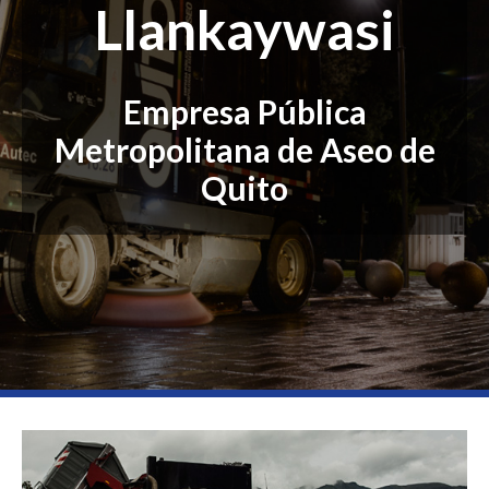
Llankaywasi
Empresa Pública
Metropolitana de Aseo de
Quito