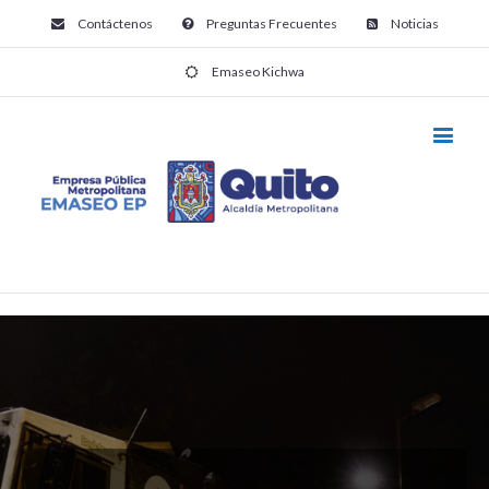
Contáctenos
Preguntas Frecuentes
Noticias
Emaseo Kichwa