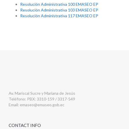
Resolución Administrativa 100 EMASEO EP
Resolución Administrativa 103 EMASEO EP
Resolución Administrativa 117 EMASEO EP
Av. Mariscal Sucre y Mariana de Jesús
Teléfono: PBX: 3310-159 / 3317-549
Email:
emaseo@emaseo.gob.ec
CONTACT INFO