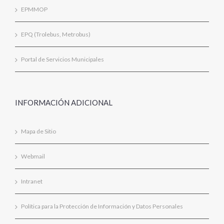
EPMMOP
EPQ (Trolebus, Metrobus)
Portal de Servicios Municipales
INFORMACIÓN ADICIONAL
Mapa de Sitio
Webmail
Intranet
Política para la Protección de Información y Datos Personales