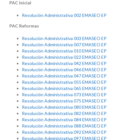
PAC Inicial
Resolución Administrativa 002 EMASEO EP
PAC Reformas
Resolución Administrativa 003 EMASEO EP
Resolución Administrativa 007 EMASEO EP
Resolución Administrativa 010 EMASEO EP
Resolución Administrativa 022 EMASEO EP
Resolución Administrativa 042 EMASEO EP
Resolución Administrativa 046 EMASEO EP
Resolución Administrativa 047 EMASEO EP
Resolución Administrativa 055 EMASEO EP
Resolución Administrativa 065 EMASEO EP
Resolución Administrativa 073 EMASEO EP
Resolución Administrativa 075 EMASEO EP
Resolución Administrativa 080 EMASEO EP
Resolución Administrativa 082 EMASEO EP
Resolución Administrativa 084 EMASEO EP
Resolución Administrativa 088 EMASEO EP
Resolución Administrativa 092 EMASEO EP
Resolución Administrativa 097 EMASEO EP