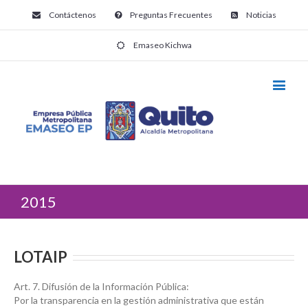
Contáctenos
Preguntas Frecuentes
Noticias
Emaseo Kichwa
2015
LOTAIP
Art. 7. Difusión de la Información Pública:
Por la transparencia en la gestión administrativa que están