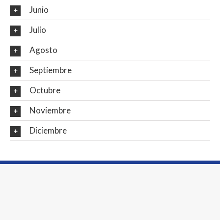
Junio
Julio
Agosto
Septiembre
Octubre
Noviembre
Diciembre