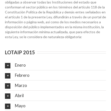
obligadas a observar todas las Instituciones del estado que
conforman el sector público en los términos del artículo 118 de la
Constitución Política de la República y demás entes señalados en
el artículo 1 de la presente Ley, difundirán a través de un portal de
información o página web, así como de los medios necesarios a
disposición del público implementados en la misma institución, la
siguiente información mínima actualizada, que para efectos de
esta Ley, se le considera de naturaleza obligatoria:
LOTAIP 2015
Enero
Febrero
Marzo
Abril
Mayo