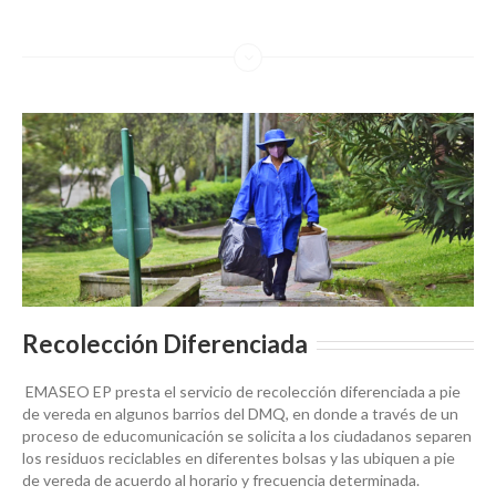
Recolección Diferenciada
EMASEO EP presta el servicio de recolección diferenciada a pie
de vereda en algunos barrios del DMQ, en donde a través de un
proceso de educomunicación se solicita a los ciudadanos separen
los residuos reciclables en diferentes bolsas y las ubiquen a pie
de vereda de acuerdo al horario y frecuencia determinada.