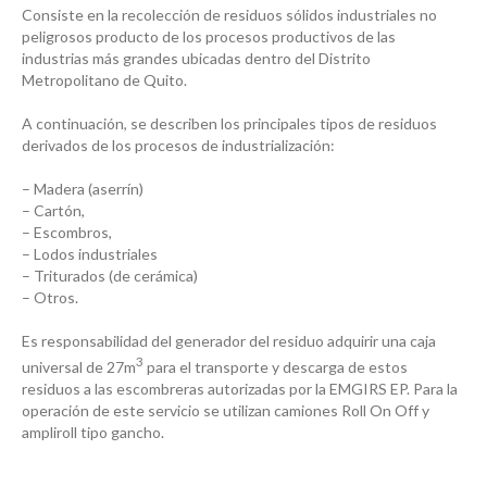
Consiste en la recolección de residuos sólidos industriales no
peligrosos producto de los procesos productivos de las
industrias más grandes ubicadas dentro del Distrito
Metropolitano de Quito.
A continuación, se describen los principales tipos de residuos
derivados de los procesos de industrialización:
– Madera (aserrín)
– Cartón,
– Escombros,
– Lodos industriales
– Triturados (de cerámica)
– Otros.
Es responsabilidad del generador del residuo adquirir una caja
3
universal de 27m
para el transporte y descarga de estos
residuos a las escombreras autorizadas por la EMGIRS EP. Para la
operación de este servicio se utilizan camiones Roll On Off y
ampliroll tipo gancho.