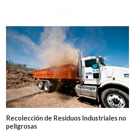
Recolección de Residuos Industriales no
peligrosas