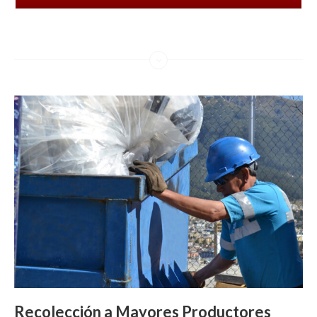
Recolección a Mayores Productores