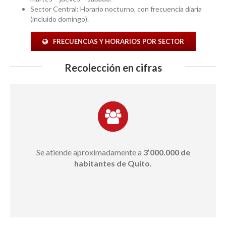
Sector Central: Horario nocturno, con frecuencia diaria
(incluido domingo).
FRECUENCIAS Y HORARIOS POR SECTOR
Recolección en cifras
Se atiende aproximadamente a
3’000.000 de
habitantes de Quito.