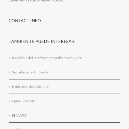
CONTACT INFO
TAMBIÉN TE PUEDE INTERESAR:
Municipio del Distrito Metropolitano de Quito
Secretaría de Ambiente
Ministerio de Ambiente
Quito Honesto
EMAAPQ