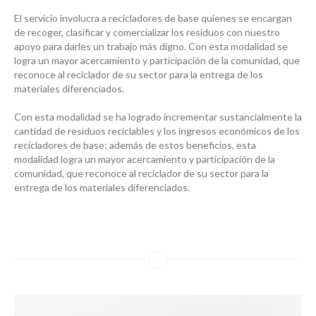
El servicio involucra a recicladores de base quienes se encargan
de recoger, clasificar y comercializar los residuos con nuestro
apoyo para darles un trabajo más digno. Con esta modalidad se
logra un mayor acercamiento y participación de la comunidad, que
reconoce al reciclador de su sector para la entrega de los
materiales diferenciados.
Con esta modalidad se ha logrado incrementar sustancialmente la
cantidad de residuos reciclables y los ingresos económicos de los
recicladores de base; además de estos beneficios, esta
modalidad logra un mayor acercamiento y participación de la
comunidad, que reconoce al reciclador de su sector para la
entrega de los materiales diferenciados.