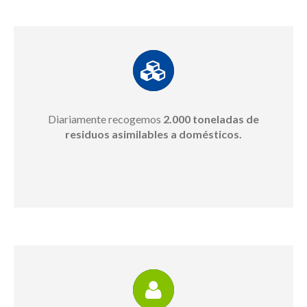
Diariamente recogemos
2.000 toneladas de
residuos asimilables a domésticos.