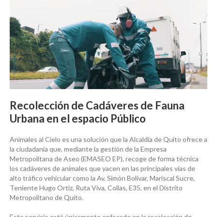
Recolección de Cadáveres de Fauna
Urbana en el espacio Público
Animales al Cielo es una solución que la Alcaldía de Quito ofrece a
la ciudadanía que, mediante la gestión de la Empresa
Metropolitana de Aseo (EMASEO EP), recoge de forma técnica
los cadáveres de animales que yacen en las principales vías de
alto tráfico vehicular como la Av. Simón Bolívar, Mariscal Sucre,
Teniente Hugo Ortiz, Ruta Viva, Collas, E35, en el Distrito
Metropolitano de Quito.
Este servicio está únicamente enfocado en la recolección de