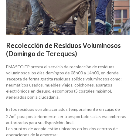
Recolección de Residuos Voluminosos
(Domingo de Tereques)
EMASEO EP presta el servicio de recolección de residuos
voluminosos los días domingos de 08h00 a 14h00, en donde
recepta de forma gratita residuos sólidos voluminosos como:
neumáticos usados, muebles viejos, colchones, aparatos
electrónicos en desuso, escombros (5 costales máximo),
generados por la ciudadanía.
Estos residuos son almacenados temporalmente en cajas de
3
27m
para posteriormente ser transportados a las escombreras
autorizadas para su disposición final.
Los puntos de acopio están ubicados en los dos centros de
operaciones de la empresa: