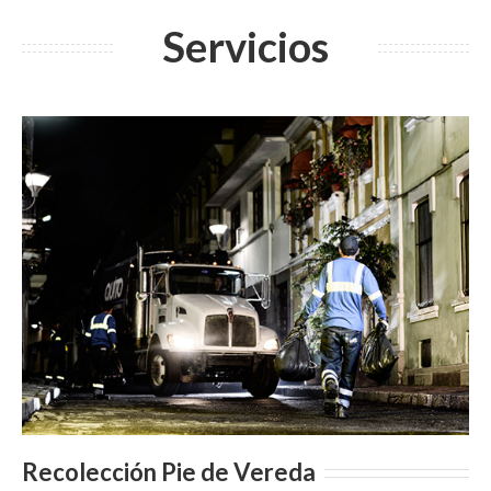
Servicios
Recolección Pie de Vereda