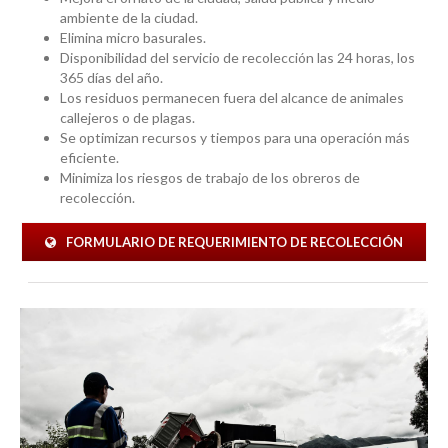
ambiente de la ciudad.
Elimina micro basurales.
Disponibilidad del servicio de recolección las 24 horas, los
365 días del año.
Los residuos permanecen fuera del alcance de animales
callejeros o de plagas.
Se optimizan recursos y tiempos para una operación más
eficiente.
Minimiza los riesgos de trabajo de los obreros de
recolección.
FORMULARIO DE REQUERIMIENTO DE RECOLECCIÓN