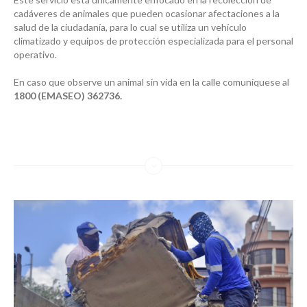
cadáveres de animales que pueden ocasionar afectaciones a la
salud de la ciudadanía, para lo cual se utiliza un vehículo
climatizado y equipos de protección especializada para el personal
operativo.
En caso que observe un animal sin vida en la calle comuníquese al
1800 (EMASEO) 362736
.