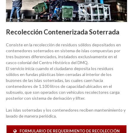
Recolección Contenerizada Soterrada
Consiste en la recolección de residuos sólidos depositados en
contenedores soterrados en sistema de islas compuestas por
tres buzones diferenciados, instalados exclusivamente en el
casco colonial del Centro Histórico del DMQ.
El servicio inicia cuando el ciudadano deposita los residuos
sólidos en fundas plásticas bien cerradas al interior de los
buzones de las islas soterradas, las cuales caen hacia
contenedores de 1.100 litros de capacidad ubicados en el
subsuelo, que son operados con vehículos recolectores carga
posterior con sistema de derivación y lifter.
Las islas soterradas y los contenedores reciben mantenimiento y
lavado de manera periódica.
FORMULARIO DE REQUERIMIENTO DE RECOLECCIÓN