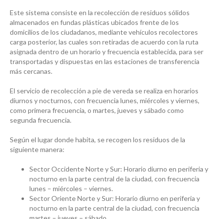
Este sistema consiste en la recolección de residuos sólidos
almacenados en fundas plásticas ubicados frente de los
domicilios de los ciudadanos, mediante vehículos recolectores
carga posterior, las cuales son retiradas de acuerdo con la ruta
asignada dentro de un horario y frecuencia establecida, para ser
transportadas y dispuestas en las estaciones de transferencia
más cercanas.
El servicio de recolección a pie de vereda se realiza en horarios
diurnos y nocturnos, con frecuencia lunes, miércoles y viernes,
como primera frecuencia, o martes, jueves y sábado como
segunda frecuencia.
Según el lugar donde habita, se recogen los residuos de la
siguiente manera:
Sector Occidente Norte y Sur: Horario diurno en periferia y
nocturno en la parte central de la ciudad, con frecuencia
lunes – miércoles – viernes.
Sector Oriente Norte y Sur: Horario diurno en periferia y
nocturno en la parte central de la ciudad, con frecuencia
martes – jueves – sábado.