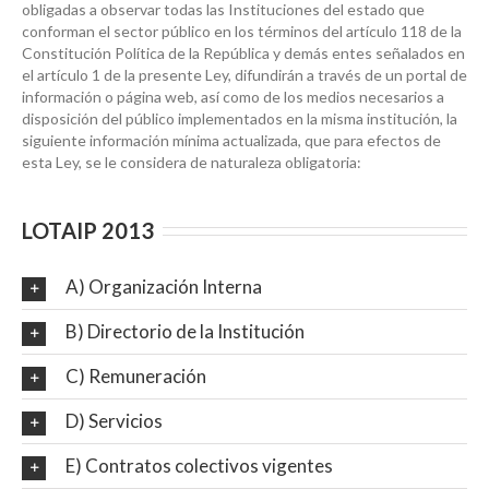
obligadas a observar todas las Instituciones del estado que
conforman el sector público en los términos del artículo 118 de la
Constitución Política de la República y demás entes señalados en
el artículo 1 de la presente Ley, difundirán a través de un portal de
información o página web, así como de los medios necesarios a
disposición del público implementados en la misma institución, la
siguiente información mínima actualizada, que para efectos de
esta Ley, se le considera de naturaleza obligatoria:
LOTAIP 2013
A) Organización Interna
B) Directorio de la Institución
C) Remuneración
D) Servicios
E) Contratos colectivos vigentes