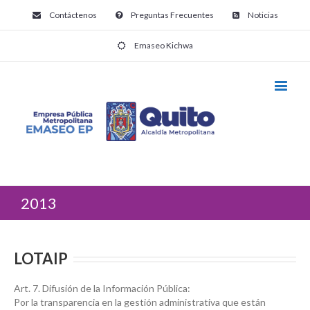
Contáctenos
Preguntas Frecuentes
Noticias
Emaseo Kichwa
2013
LOTAIP
Art. 7. Difusión de la Información Pública:
Por la transparencia en la gestión administrativa que están