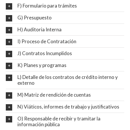
F) Formulario para trámites
G) Presupuesto
H) Auditoria Interna
I) Proceso de Contratación
J) Contratos Incumplidos
K) Planes y programas
L) Detalle de los contratos de crédito interno y
externo
M) Matriz de rendición de cuentas
N) Viáticos, informes de trabajo y justificativos
O) Responsable de recibir y tramitar la
información pública