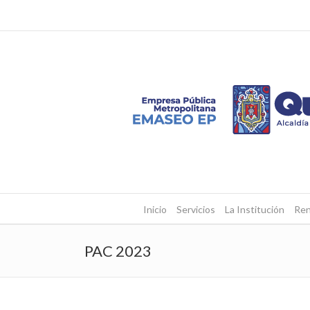
Inicio
Servicios
La Institución
Ren
PAC 2023