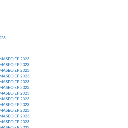
023
MASEO EP 2023
MASEO EP 2023
MASEO EP 2023
MASEO EP 2023
MASEO EP 2023
MASEO EP 2023
MASEO EP 2023
MASEO EP 2023
MASEO EP 2023
MASEO EP 2023
MASEO EP 2023
MASEO EP 2023
MASEO EP 2023