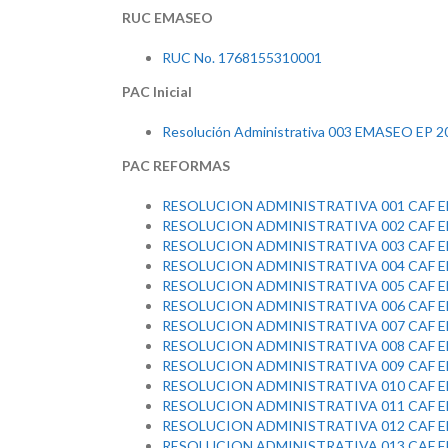
RUC EMASEO
RUC No. 1768155310001
PAC Inicial
Resolución Administrativa 003 EMASEO EP 2
PAC REFORMAS
RESOLUCION ADMINISTRATIVA 001 CAF E
RESOLUCION ADMINISTRATIVA 002 CAF E
RESOLUCION ADMINISTRATIVA 003 CAF E
RESOLUCION ADMINISTRATIVA 004 CAF E
RESOLUCION ADMINISTRATIVA 005 CAF E
RESOLUCION ADMINISTRATIVA 006 CAF E
RESOLUCION ADMINISTRATIVA 007 CAF E
RESOLUCION ADMINISTRATIVA 008 CAF E
RESOLUCION ADMINISTRATIVA 009 CAF E
RESOLUCION ADMINISTRATIVA 010 CAF E
RESOLUCION ADMINISTRATIVA 011 CAF E
RESOLUCION ADMINISTRATIVA 012 CAF E
RESOLUCION ADMINISTRATIVA 013 CAF E