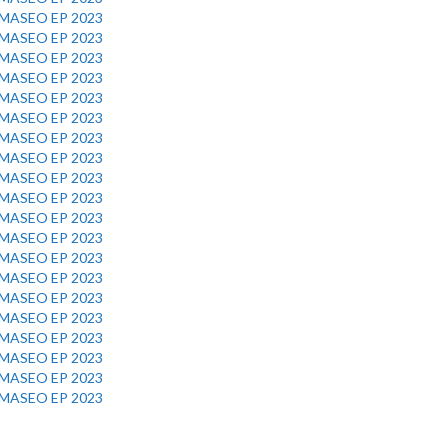
MASEO EP 2023
MASEO EP 2023
MASEO EP 2023
MASEO EP 2023
MASEO EP 2023
MASEO EP 2023
MASEO EP 2023
MASEO EP 2023
MASEO EP 2023
MASEO EP 2023
MASEO EP 2023
MASEO EP 2023
MASEO EP 2023
MASEO EP 2023
MASEO EP 2023
MASEO EP 2023
MASEO EP 2023
MASEO EP 2023
MASEO EP 2023
MASEO EP 2023