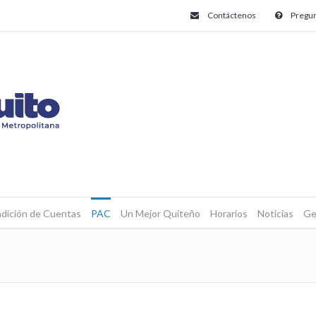
Contáctenos
Pregun
dición de Cuentas
PAC
Un Mejor Quiteño
Horarios
Noticias
Ge