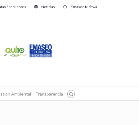
tas Frecuentes
Noticias
Emaseo Kichwa
stión Ambiental
Transparencia