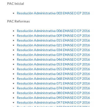
PAC Inicial
Resolución Administrativa 003 EMASEO EP 2016
PAC Reformas
Resolución Administrativa 006 EMASEO EP 2016
Resolución Administrativa 009 EMASEO EP 2016
Resolución Administrativa 015 EMASEO EP 2016
Resolución Administrativa 021 EMASEO EP 2016
Resolución Administrativa 034 EMASEO EP 2016
Resolución Administrativa 039 EMASEO EP 2016
Resolución Administrativa 046 EMASEO EP 2016
Resolución Administrativa 053 EMASEO EP 2016
Resolución Administrativa 055 EMASEO EP 2016
Resolución Administrativa 063 EMASEO EP 2016
Resolución Administrativa 068 EMASEO EP 2016
Resolución Administrativa 071 EMASEO EP 2016
Resolución Administrativa 074 EMASEO EP 2016
Resolución Administrativa 080 EMASEO EP 2016
Resolución Administrativa 090 EMASEO EP 2016
Resolución Administrativa 097 EMASEO EP 2016