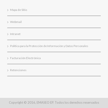
Mapa de Sitio
Webmail
Intranet
Política para la Protección de Información y Datos Personales
Facturación Electrónica
Retenciones
Copyright © 2016, EMASEO EP. Todos los derechos reservados