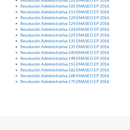
Resolución Administrativa 103 EMASEO EP 2016
Resolución Administrativa 105 EMASEO EP 2016
Resolución Administrativa 115 EMASEO EP 2016
Resolución Administrativa 120 EMASEO EP 2016
Resolución Administrativa 124 EMASEO EP 2016
Resolución Administrativa 126 EMASEO EP 2016
Resolución Administrativa 129 EMASEO EP 2016
Resolución Administrativa 131 EMASEO EP 2016
Resolución Administrativa 135 EMASEO EP 2016
Resolución Administrativa 140 EMASEO EP 2016
Resolución Administrativa 148 EMASEO EP 2016
Resolución Administrativa 155 EMASEO EP 2016
Resolución Administrativa 162 EMASEO EP 2016
Resolución Administrativa 168 EMASEO EP 2016
Resolución Administrativa 175 EMASEO EP 2016