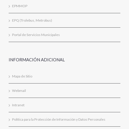
EPMMOP
EPQ (Trolebus, Metrobus)
Portal de Servicios Municipales
INFORMACIÓN ADICIONAL
Mapa de Sitio
Webmail
Intranet
Política para la Protección de Información y Datos Personales