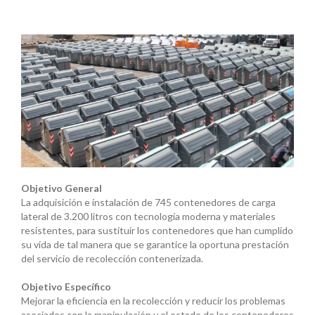
Objetivo General
La adquisición e instalación de 745 contenedores de carga
lateral de 3.200 litros con tecnología moderna y materiales
resistentes, para sustituir los contenedores que han cumplido
su vida de tal manera que se garantice la oportuna prestación
del servicio de recolección contenerizada.
Objetivo Específico
Mejorar la eficiencia en la recolección y reducir los problemas
asociados con la manipulación y el estado de los contenedores