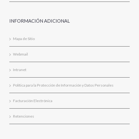
INFORMACIÓN ADICIONAL
Mapa de Sitio
Webmail
Intranet
Política para la Protección de Información y Datos Personales
Facturación Electrónica
Retenciones