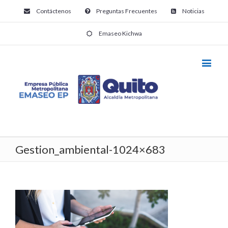
Contáctenos
Preguntas Frecuentes
Noticias
Emaseo Kichwa
Gestion_ambiental-1024×683