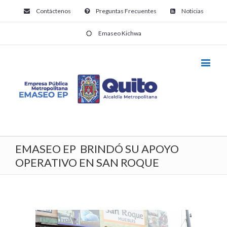
Contáctenos
Preguntas Frecuentes
Noticias
Emaseo Kichwa
EMASEO EP BRINDÓ SU APOYO
OPERATIVO EN SAN ROQUE