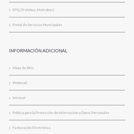
EPQ (Trolebus, Metrobus)
Portal de Servicios Municipales
INFORMACIÓN ADICIONAL
Mapa de Sitio
Webmail
Intranet
Política para la Protección de Información y Datos Personales
Facturación Electrónica