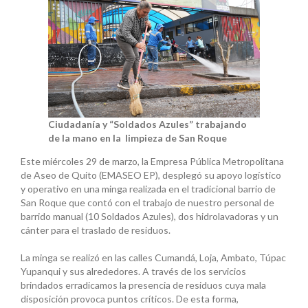
Ciudadanía y “Soldados Azules” trabajando
de la mano en la limpieza de San Roque
Este miércoles 29 de marzo, la Empresa Pública Metropolitana
de Aseo de Quito (EMASEO EP), desplegó su apoyo logístico
y operativo en una minga realizada en el tradicional barrio de
San Roque que contó con el trabajo de nuestro personal de
barrido manual (10 Soldados Azules), dos hidrolavadoras y un
cánter para el traslado de residuos.
La minga se realizó en las calles Cumandá, Loja, Ambato, Túpac
Yupanqui y sus alrededores. A través de los servicios
brindados erradicamos la presencia de residuos cuya mala
disposición provoca puntos críticos. De esta forma,