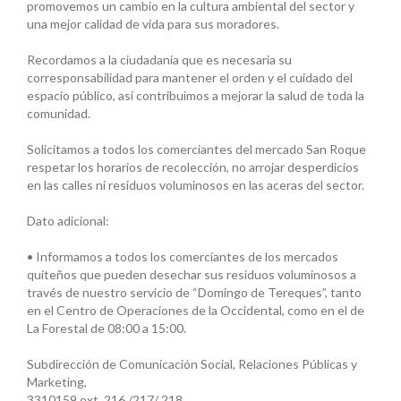
promovemos un cambio en la cultura ambiental del sector y
una mejor calidad de vida para sus moradores.
Recordamos a la ciudadanía que es necesaria su
corresponsabilidad para mantener el orden y el cuidado del
espacio público, así contribuimos a mejorar la salud de toda la
comunidad.
Solicitamos a todos los comerciantes del mercado San Roque
respetar los horarios de recolección, no arrojar desperdicios
en las calles ni residuos voluminosos en las aceras del sector.
Dato adicional:
• Informamos a todos los comerciantes de los mercados
quiteños que pueden desechar sus residuos voluminosos a
través de nuestro servicio de “Domingo de Tereques”, tanto
en el Centro de Operaciones de la Occidental, como en el de
La Forestal de 08:00 a 15:00.
Subdirección de Comunicación Social, Relaciones Públicas y
Marketing,
3310159 ext. 216 /217/ 218