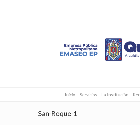
Inicio
Servicios
La Institución
Ren
San-Roque-1