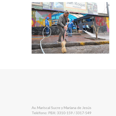
Av. Mariscal Sucre y Mariana de Jesús
Teléfono: PBX: 3310-159 / 3317-549