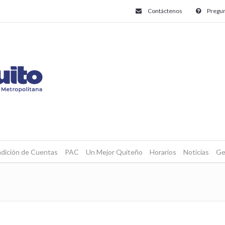
Contáctenos
Pregun
dición de Cuentas
PAC
Un Mejor Quiteño
Horarios
Noticias
Ge