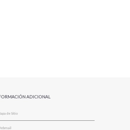
FORMACIÓN ADICIONAL
apa de Sitio
ebmail