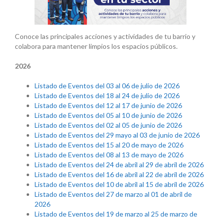
Conoce las principales acciones y actividades de tu barrio y
colabora para mantener limpios los espacios públicos.
2026
Listado de Eventos del 03 al 06 de julio de 2026
Listado de Eventos del 18 al 24 de julio de 2026
Listado de Eventos del 12 al 17 de junio de 2026
Listado de Eventos del 05 al 10 de junio de 2026
Listado de Eventos del 02 al 05 de junio de 2026
Listado de Eventos del 29 mayo al 03 de junio de 2026
Listado de Eventos del 15 al 20 de mayo de 2026
Listado de Eventos del 08 al 13 de mayo de 2026
Listado de Eventos del 24 de abril al 29 de abril de 2026
Listado de Eventos del 16 de abril al 22 de abril de 2026
Listado de Eventos del 10 de abril al 15 de abril de 2026
Listado de Eventos del 27 de marzo al 01 de abril de
2026
Listado de Eventos del 19 de marzo al 25 de marzo de