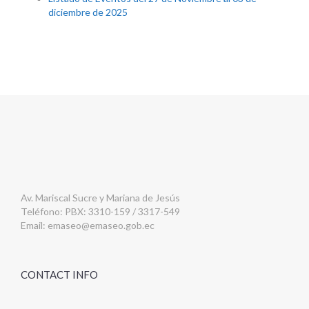
diciembre de 2025
Av. Mariscal Sucre y Mariana de Jesús
Teléfono: PBX: 3310-159 / 3317-549
Email:
emaseo@emaseo.gob.ec
CONTACT INFO