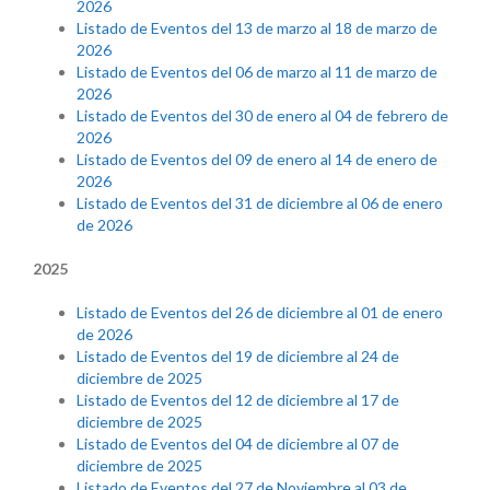
2026
Listado de Eventos del 13 de marzo al 18 de marzo de
2026
Listado de Eventos del 06 de marzo al 11 de marzo de
2026
Listado de Eventos del 30 de enero al 04 de febrero de
2026
Listado de Eventos del 09 de enero al 14 de enero de
2026
Listado de Eventos del 31 de diciembre al 06 de enero
de 2026
2025
Listado de Eventos del 26 de diciembre al 01 de enero
de 2026
Listado de Eventos del 19 de diciembre al 24 de
diciembre de 2025
Listado de Eventos del 12 de diciembre al 17 de
diciembre de 2025
Listado de Eventos del 04 de diciembre al 07 de
diciembre de 2025
Listado de Eventos del 27 de Noviembre al 03 de