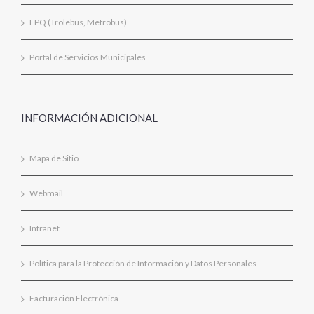
EPQ (Trolebus, Metrobus)
Portal de Servicios Municipales
INFORMACIÓN ADICIONAL
Mapa de Sitio
Webmail
Intranet
Política para la Protección de Información y Datos Personales
Facturación Electrónica