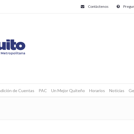
Contáctenos
Pregun
dición de Cuentas
PAC
Un Mejor Quiteño
Horarios
Noticias
Ge