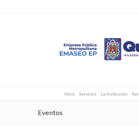
Inicio
Servicios
La Institución
Ren
Eventos