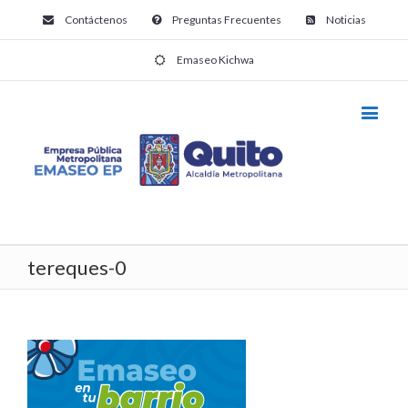
Contáctenos
Preguntas Frecuentes
Noticias
Emaseo Kichwa
tereques-0