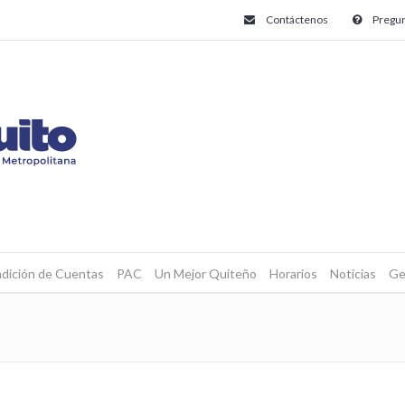
Contáctenos
Pregun
dición de Cuentas
PAC
Un Mejor Quiteño
Horarios
Noticias
Ge