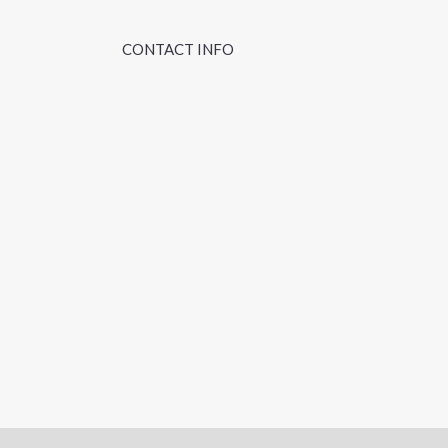
CONTACT INFO