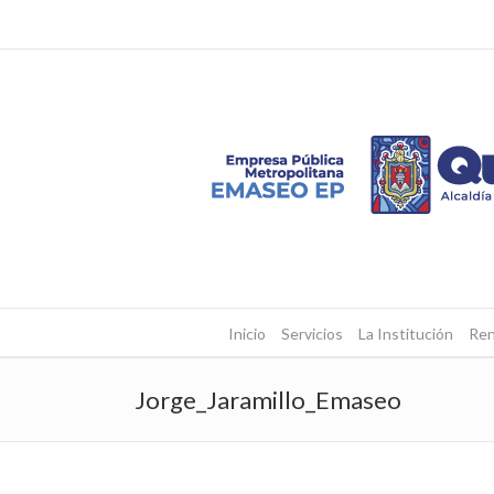
Inicio
Servicios
La Institución
Ren
Jorge_Jaramillo_Emaseo