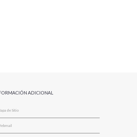
FORMACIÓN ADICIONAL
apa de Sitio
ebmail