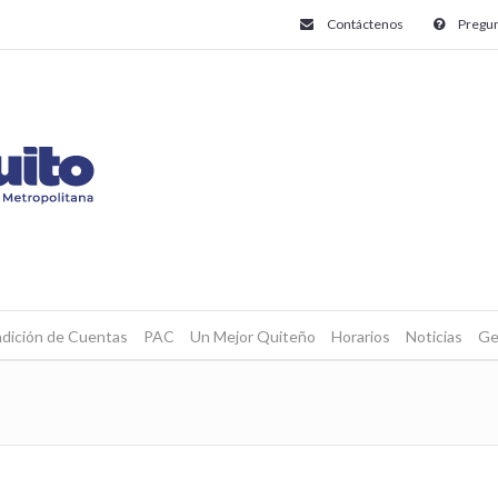
Contáctenos
Pregun
dición de Cuentas
PAC
Un Mejor Quiteño
Horarios
Noticias
Ge