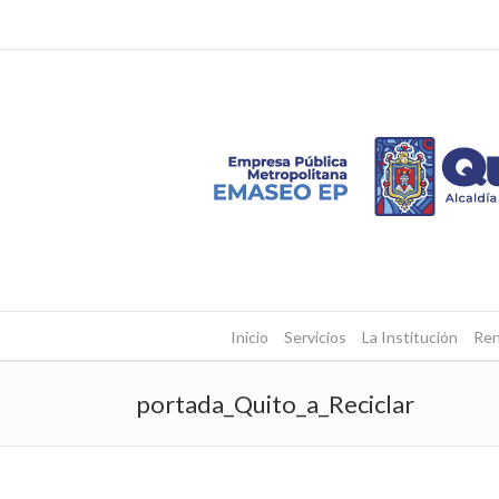
Inicio
Servicios
La Institución
Ren
portada_Quito_a_Reciclar