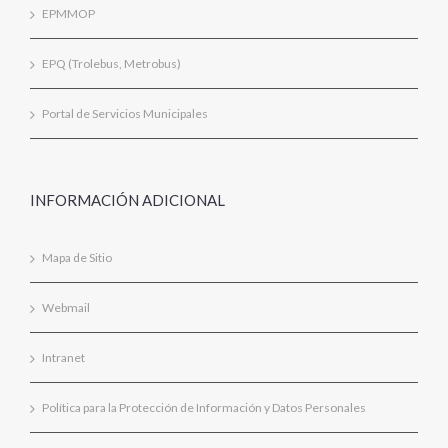
EPMMOP
EPQ (Trolebus, Metrobus)
Portal de Servicios Municipales
INFORMACIÓN ADICIONAL
Mapa de Sitio
Webmail
Intranet
Política para la Protección de Información y Datos Personales