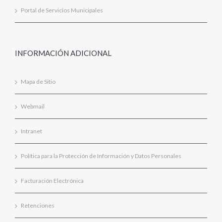
Portal de Servicios Municipales
INFORMACIÓN ADICIONAL
Mapa de Sitio
Webmail
Intranet
Política para la Protección de Información y Datos Personales
Facturación Electrónica
Retenciones