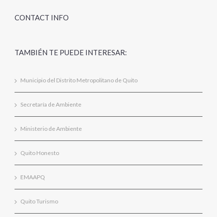
CONTACT INFO
TAMBIÉN TE PUEDE INTERESAR:
Municipio del Distrito Metropolitano de Quito
Secretaría de Ambiente
Ministerio de Ambiente
Quito Honesto
EMAAPQ
Quito Turismo