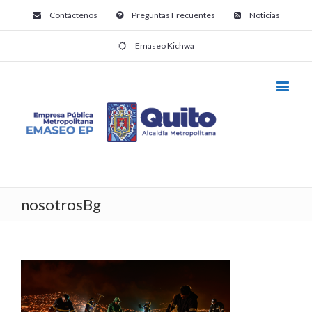
Contáctenos
Preguntas Frecuentes
Noticias
Emaseo Kichwa
nosotrosBg