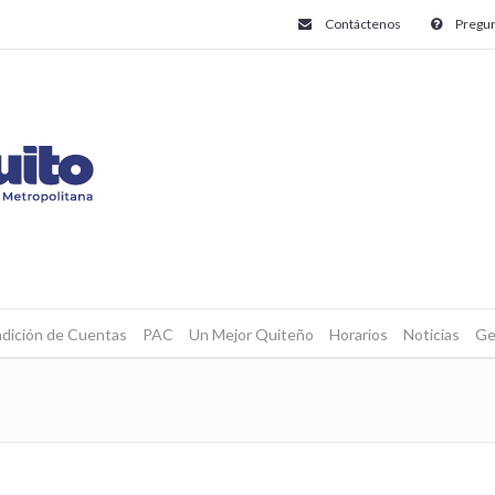
Contáctenos
Pregun
dición de Cuentas
PAC
Un Mejor Quiteño
Horarios
Noticias
Ge