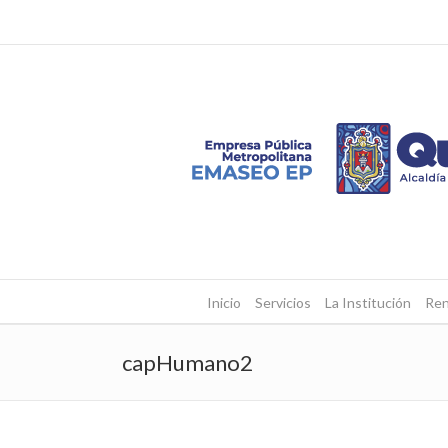
Inicio
Servicios
La Institución
Ren
capHumano2