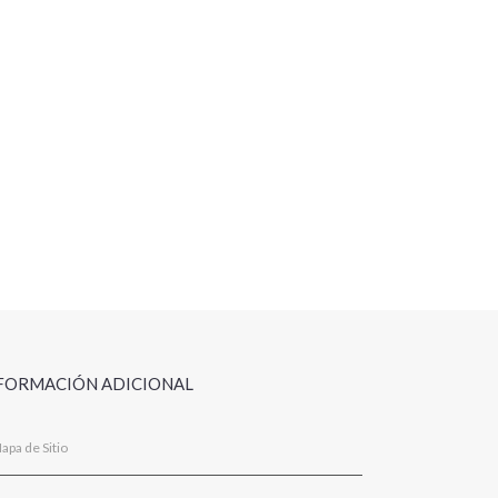
FORMACIÓN ADICIONAL
apa de Sitio