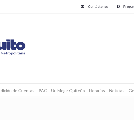
Contáctenos
Pregun
dición de Cuentas
PAC
Un Mejor Quiteño
Horarios
Noticias
Ge