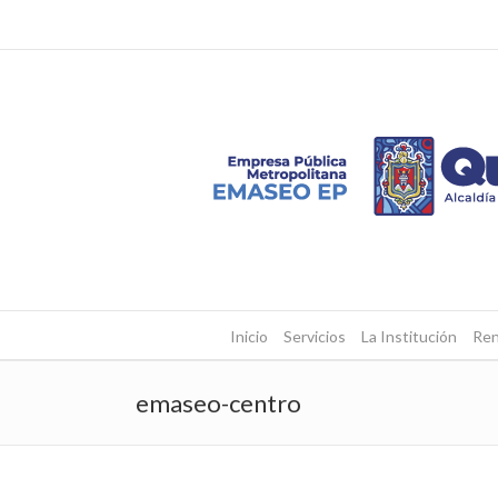
Inicio
Servicios
La Institución
Ren
emaseo-centro