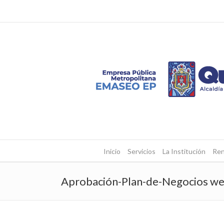
Inicio
Servicios
La Institución
Ren
Aprobación-Plan-de-Negocios w