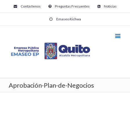
Contáctenos
Preguntas Frecuentes
Noticias
Emaseo Kichwa
Aprobación-Plan-de-Negocios