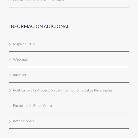
INFORMACIÓN ADICIONAL
Mapa de Sitio
Webmail
Intranet
Política para la Protección de Información y Datos Personales
Facturación Electrónica
Retenciones