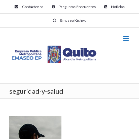
Contáctenos
Preguntas Frecuentes
Noticias
Emaseo Kichwa
seguridad-y-salud