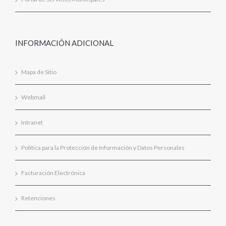
INFORMACIÓN ADICIONAL
Mapa de Sitio
Webmail
Intranet
Política para la Protección de Información y Datos Personales
Facturación Electrónica
Retenciones