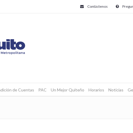
Contáctenos
Pregun
dición de Cuentas
PAC
Un Mejor Quiteño
Horarios
Noticias
Ge