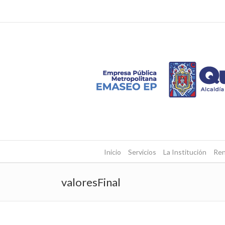
Inicio
Servicios
La Institución
Ren
valoresFinal