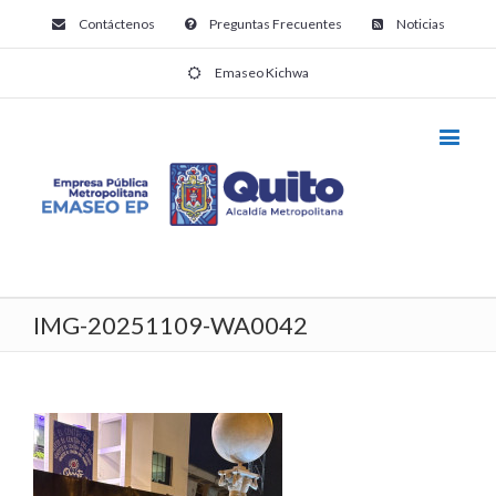
Contáctenos
Preguntas Frecuentes
Noticias
Emaseo Kichwa
IMG-20251109-WA0042