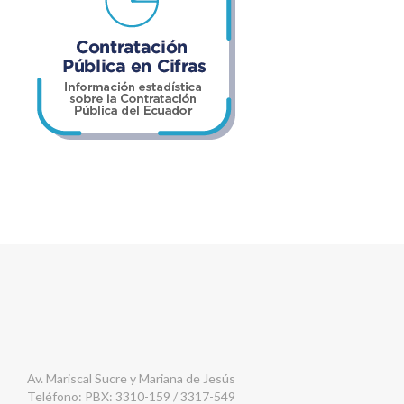
Av. Mariscal Sucre y Mariana de Jesús
Teléfono: PBX: 3310-159 / 3317-549