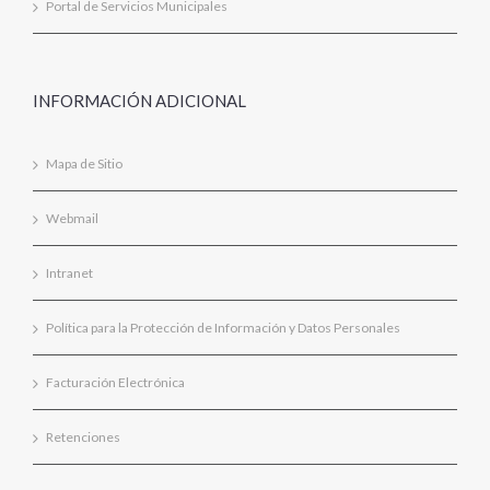
Portal de Servicios Municipales
INFORMACIÓN ADICIONAL
Mapa de Sitio
Webmail
Intranet
Política para la Protección de Información y Datos Personales
Facturación Electrónica
Retenciones