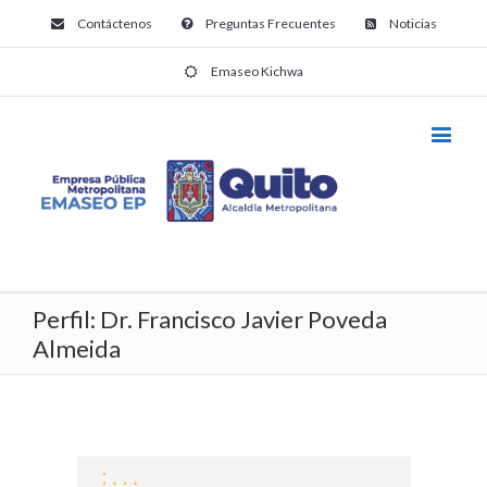
Contáctenos
Preguntas Frecuentes
Noticias
Emaseo Kichwa
Perfil: Dr. Francisco Javier Poveda
Almeida