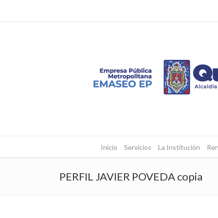
Inicio
Servicios
La Institución
Ren
PERFIL JAVIER POVEDA copia