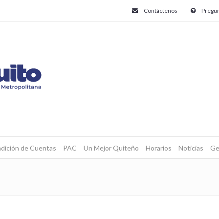
Contáctenos
Pregun
dición de Cuentas
PAC
Un Mejor Quiteño
Horarios
Noticias
Ge