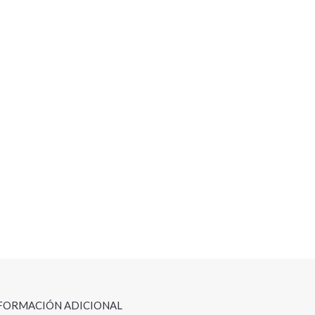
FORMACIÓN ADICIONAL