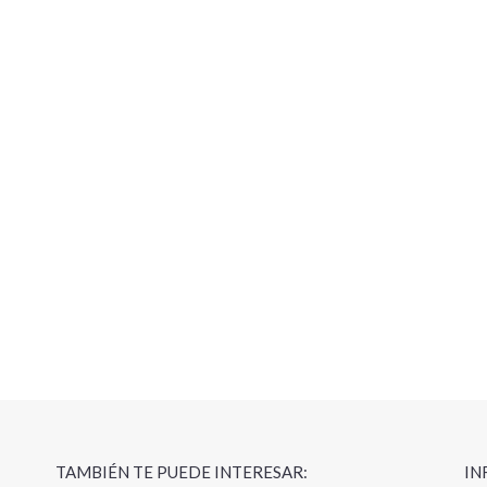
TAMBIÉN TE PUEDE INTERESAR:
IN