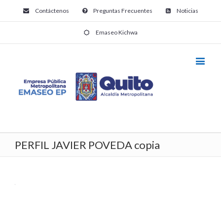
Contáctenos
Preguntas Frecuentes
Noticias
Emaseo Kichwa
PERFIL JAVIER POVEDA copia