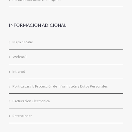
INFORMACIÓN ADICIONAL
Mapa de Sitio
Webmail
Intranet
Política para la Protección de Información y Datos Personales
Facturación Electrónica
Retenciones