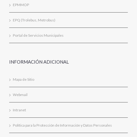
EPMMOP
EPQ (Trolebus, Metrobus)
Portal de Servicios Municipales
INFORMACIÓN ADICIONAL
Mapa de Sitio
Webmail
Intranet
Política para la Protección de Información y Datos Personales