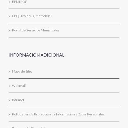
EPMMOP
EPQ (Trolebus, Metrobus)
Portal de Servicios Municipales
INFORMACIÓN ADICIONAL
Mapa de Sitio
Webmail
Intranet
Política para la Protección de Información y Datos Personales