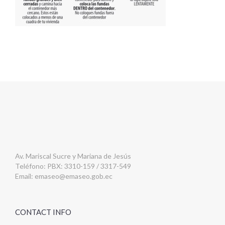
Av. Mariscal Sucre y Mariana de Jesús
Teléfono: PBX: 3310-159 / 3317-549
Email:
emaseo@emaseo.gob.ec
CONTACT INFO