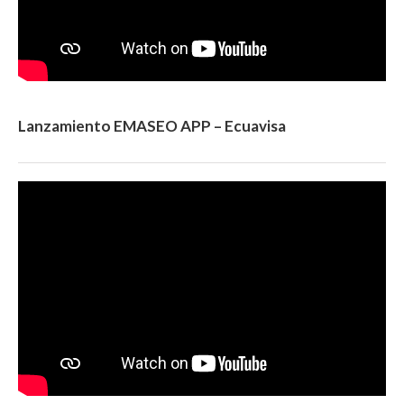
Lanzamiento EMASEO APP – Ecuavisa