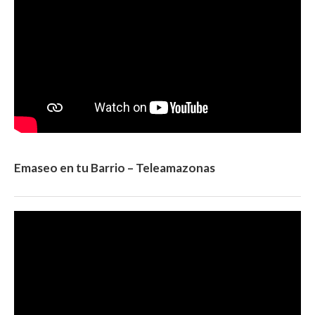
Emaseo en tu Barrio – Teleamazonas