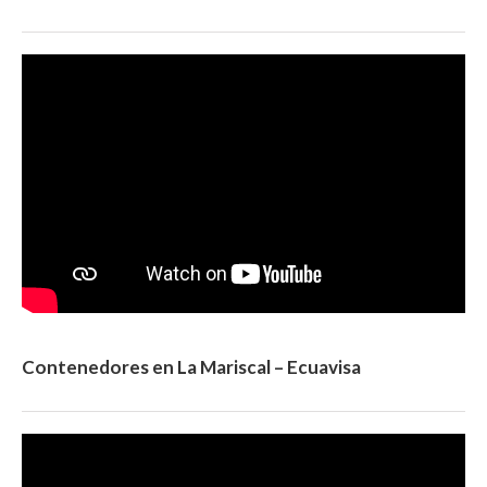
Contenedores en La Mariscal – Ecuavisa