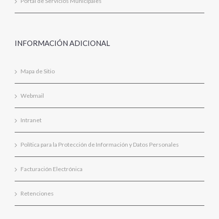
Portal de Servicios Municipales
INFORMACIÓN ADICIONAL
Mapa de Sitio
Webmail
Intranet
Política para la Protección de Información y Datos Personales
Facturación Electrónica
Retenciones