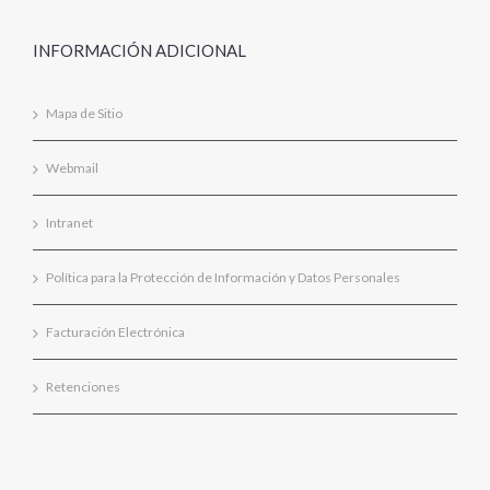
INFORMACIÓN ADICIONAL
Mapa de Sitio
Webmail
Intranet
Política para la Protección de Información y Datos Personales
Facturación Electrónica
Retenciones