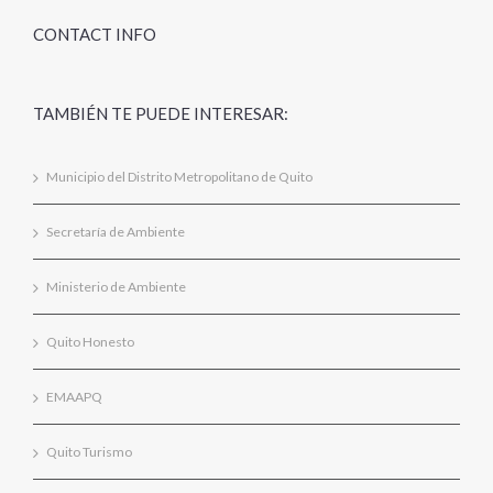
CONTACT INFO
TAMBIÉN TE PUEDE INTERESAR:
Municipio del Distrito Metropolitano de Quito
Secretaría de Ambiente
Ministerio de Ambiente
Quito Honesto
EMAAPQ
Quito Turismo