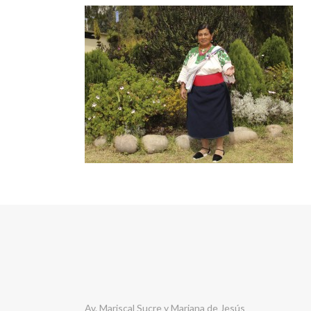
Av. Mariscal Sucre y Mariana de Jesús