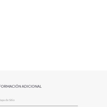
FORMACIÓN ADICIONAL
apa de Sitio