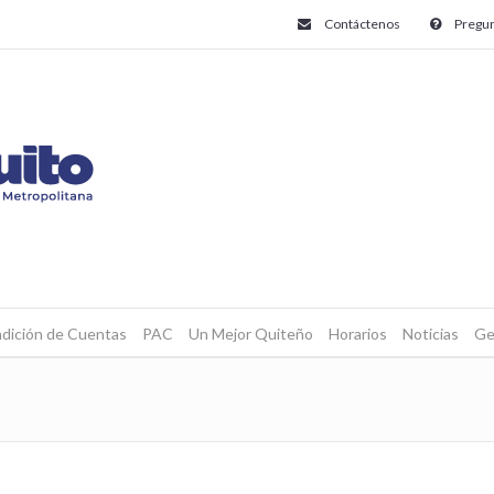
Contáctenos
Pregun
dición de Cuentas
PAC
Un Mejor Quiteño
Horarios
Noticias
Ge