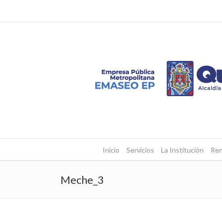
Inicio
Servicios
La Institución
Ren
Meche_3