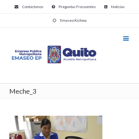
Contáctenos
Preguntas Frecuentes
Noticias
Emaseo Kichwa
Meche_3