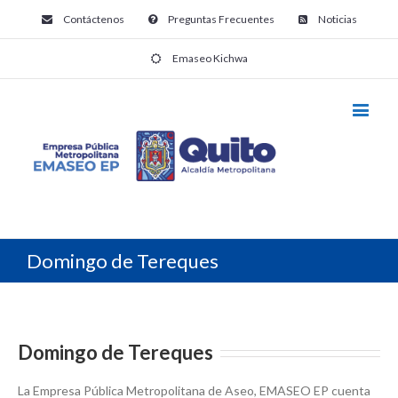
Contáctenos
Preguntas Frecuentes
Noticias
Emaseo Kichwa
Domingo de Tereques
Domingo de Tereques
La Empresa Pública Metropolitana de Aseo, EMASEO EP cuenta