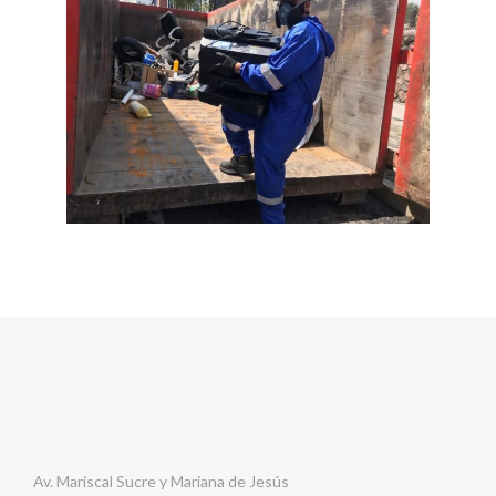
Av. Mariscal Sucre y Mariana de Jesús