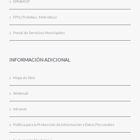
EPMMOP
EPQ (Trolebus, Metrobus)
Portal de Servicios Municipales
INFORMACIÓN ADICIONAL
Mapa de Sitio
Webmail
Intranet
Política para la Protección de Información y Datos Personales