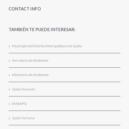
CONTACT INFO
TAMBIÉN TE PUEDE INTERESAR:
Municipio del Distrito Metropolitano de Quito
Secretaría de Ambiente
Ministerio de Ambiente
Quito Honesto
EMAAPQ
Quito Turismo